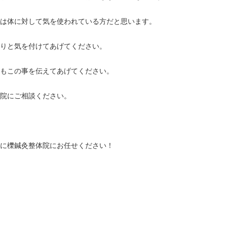
は体に対して気を使われている方だと思います。
りと気を付けてあげてください。
もこの事を伝えてあげてください。
院にご相談ください。
に櫟鍼灸整体院にお任せください！