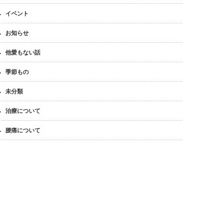
イベント
お知らせ
他愛もない話
季節もの
未分類
治療について
腰痛について