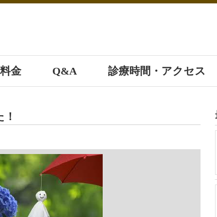
料金
Q&A
診療時間・アクセス
た！