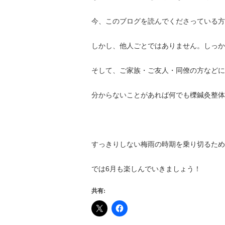
今、このブログを読んでくださっている方
しかし、他人ごとではありません。しっか
そして、ご家族・ご友人・同僚の方などに
分からないことがあれば何でも櫟鍼灸整体
すっきりしない梅雨の時期を乗り切るため
では6月も楽しんでいきましょう！
共有: