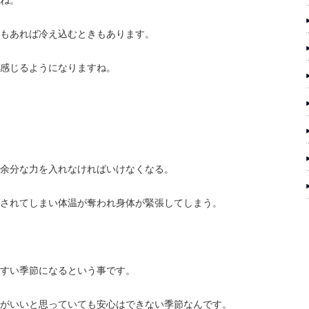
ね。
もあれば冷え込むときもあります。
感じるようになりますね。
余分な力を入れなければいけなくなる。
されてしまい体温が奪われ身体が緊張してしまう。
すい季節になるという事です。
がいいと思っていても安心はできない季節なんです。