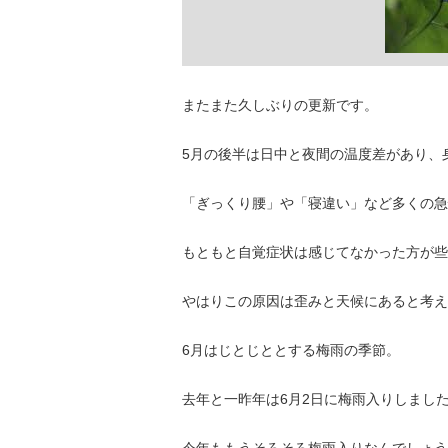
またまた久しぶりの更新です。
5月の後半は日中と夜間の温度差があり、
「ぎっくり腰」や「寝違い」など多くの急
もともと自覚症状は感じてなかった方が些
やはりこの原因は歪みと天候にあると考え
6月はじとじととする梅雨の季節。
去年と一昨年は6月2日に梅雨入りしまし