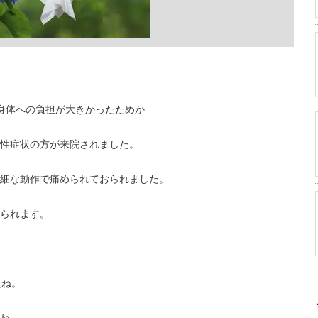
身体への負担が大きかったためか
性症状の方が来院されました。
細な動作で痛められておられました。
られます。
たね。