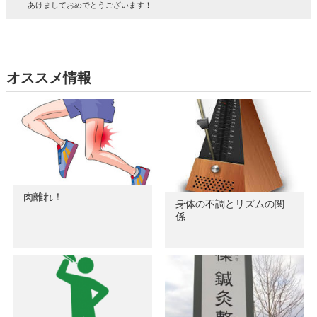
あけましておめでとうございます！
オススメ情報
肉離れ！
身体の不調とリズムの関
係