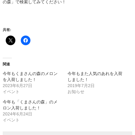
の森」で検索してみてください！
共有:
関連
今年もくまさんの森のメロン
今年もまた人気のあれを入荷
を入荷しました！
しました！
2023年6月27日
2019年7月2日
イベント
お知らせ
今年も「くまさんの森」のメ
ロン入荷しました！
2024年6月24日
イベント