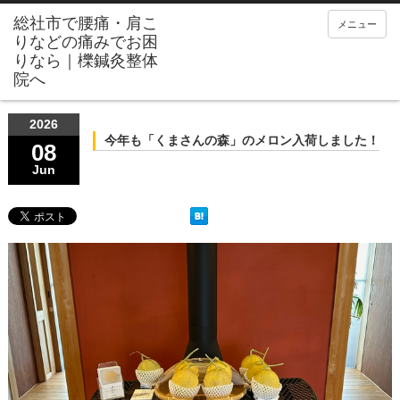
メニュー
2026
今年も「くまさんの森」のメロン入荷しました！
08
Jun