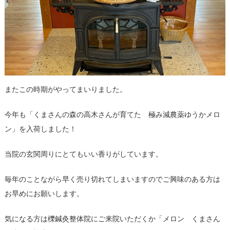
またこの時期がやってまいりました。
今年も「くまさんの森の高木さんが育てた 極み減農薬ゆうかメロ
ン」を入荷しました！
当院の玄関周りにとてもいい香りがしています。
毎年のことながら早く売り切れてしまいますのでご興味のある方は
お早めにお願いします。
気になる方は櫟鍼灸整体院にご来院いただくか「メロン くまさん