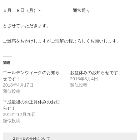
５月 ８日（月）～ 通常通り
とさせていただきます。
ご迷惑をおかけしますがご理解の程よろしくお願いします。
関連
ゴールデンウィークのお知ら
お盆休みのお知らせです。
せです！
2016年8月4日
2018年4月17日
類似投稿
類似投稿
平成最後のお正月休みのお知
らせ！
2018年12月20日
類似投稿
２月４日の受付について