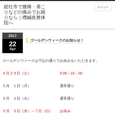
メニュー
2017
ゴールデンウィークのお知らせ！
22
Apr
ゴールデンウィークは下記の通りでお休みをいただきます。
４月２９日（土）
9:00～16：00
５月 １日（月） 通常通り
５月 ２日（火） 通常通り
５月 ３日（水）～７日（日）
お休み