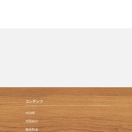
コンテンツ
HOME
当院紹介
施術料金