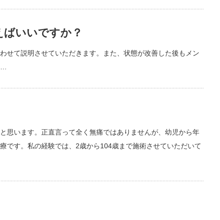
えばいいですか？
わせて説明させていただきます。また、状態が改善した後もメン
…
と思います。正直言って全く無痛ではありませんが、幼児から年
療です。私の経験では、2歳から104歳まで施術させていただいて