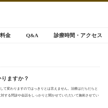
料金
Q&A
診療時間・アクセス
かりますか？
して変わりますのではっきりとは言えません。治療はだらだらと
に対する問診や会話をしっかりと聞かせていただいて施術させてい