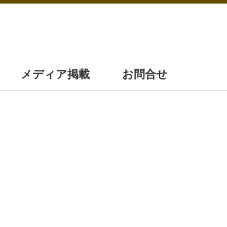
メディア掲載
お問合せ