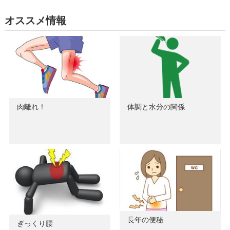
オススメ情報
肉離れ！
体調と水分の関係
長年の便秘
ぎっくり腰