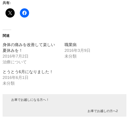
共有:
関連
身体の痛みを改善して楽しい
職業病
夏休みを！
2016年3月9日
2016年7月2日
未分類
治療について
とうとう6月になりました！
2016年6月1日
未分類
お車でお越しになる方へ！
お車でお越しの方へ2