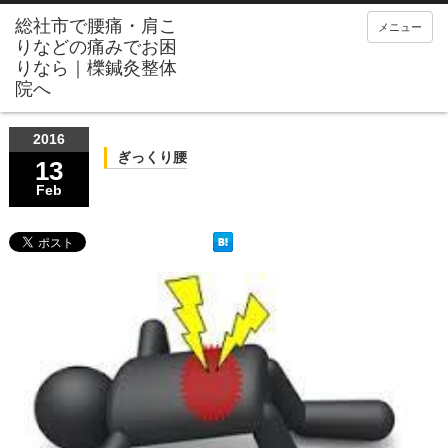
メニュー
2016
ぎっくり腰
13
Feb