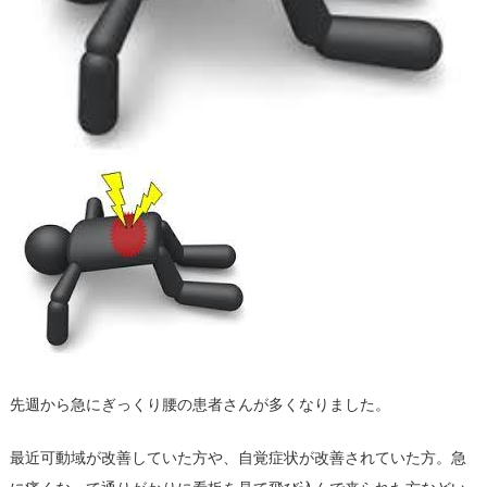
先週から急にぎっくり腰の患者さんが多くなりました。
最近可動域が改善していた方や、自覚症状が改善されていた方。急