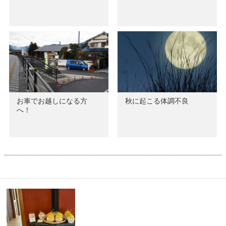
お車でお越しになる方
秋に起こる体調不良
へ！