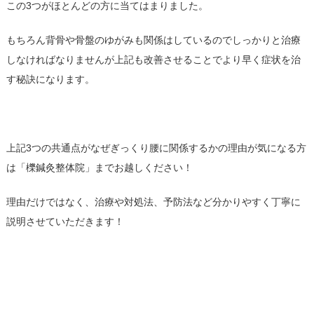
この3つがほとんどの方に当てはまりました。
もちろん背骨や骨盤のゆがみも関係はしているのでしっかりと治療
しなければなりませんが上記も改善させることでより早く症状を治
す秘訣になります。
上記3つの共通点がなぜぎっくり腰に関係するかの理由が気になる方
は「櫟鍼灸整体院」までお越しください！
理由だけではなく、治療や対処法、予防法など分かりやすく丁寧に
説明させていただきます！