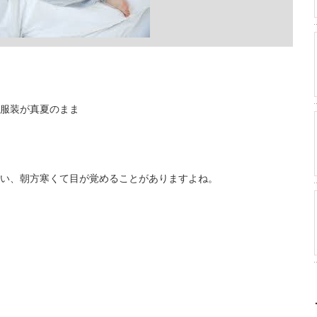
服装が真夏のまま
い、朝方寒くて目が覚めることがありますよね。