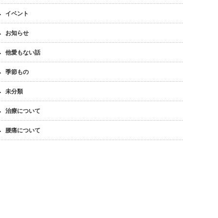
イベント
お知らせ
他愛もない話
季節もの
未分類
治療について
腰痛について