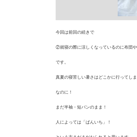
今回は前回の続きで
②就寝の際に涼しくなっているのに布団や
です。
真夏の寝苦しい暑さはどこかに行ってしま
なのに！
まだ半袖・短パンのまま！
人によっては「ぱんいち」！