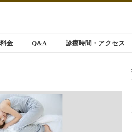
料金
Q&A
診療時間・アクセス