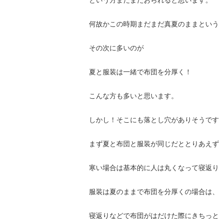
という方まだまだおられると思います。
何故かこの時期まだまだ真夏のままという
その次に多いのが
夏と服装は一緒で布団を分厚く！
こんな方も多いと思います。
しかし！そこにも落とし穴がありそうです
まず夏と布団と服装が同じだととりあえず
寒い場合は基本的に人は丸くなって寝返り
服装は夏のままで布団を分厚くの場合は、
寝返りなどで布団がはだけた際にきちっと