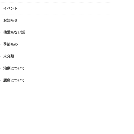
イベント
お知らせ
他愛もない話
季節もの
未分類
治療について
腰痛について