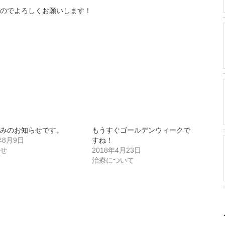
のでよろしくお願いします！
休みのお知らせです。
もうすぐゴールデンウィークで
年8月9日
すね！
らせ
2018年4月23日
治療について