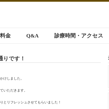
料金
Q&A
診療時間・アクセス
通りです！
かけしました。
ていただきます。
りとリフレッシュさせてもらいました！